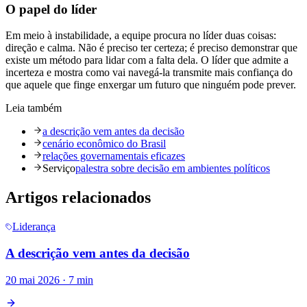
O papel do líder
Em meio à instabilidade, a equipe procura no líder duas coisas:
direção e calma. Não é preciso ter certeza; é preciso demonstrar que
existe um método para lidar com a falta dela. O líder que admite a
incerteza e mostra como vai navegá-la transmite mais confiança do
que aquele que finge enxergar um futuro que ninguém pode prever.
Leia também
a descrição vem antes da decisão
cenário econômico do Brasil
relações governamentais eficazes
Serviço
palestra sobre decisão em ambientes políticos
Artigos relacionados
Liderança
A descrição vem antes da decisão
20 mai 2026
·
7 min