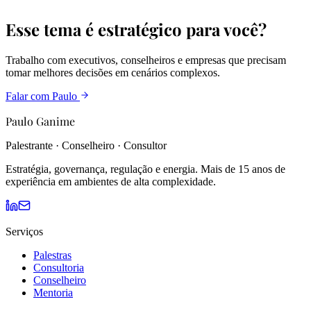
Esse tema é estratégico para você?
Trabalho com executivos, conselheiros e empresas que precisam
tomar melhores decisões em cenários complexos.
Falar com Paulo
Paulo Ganime
Palestrante · Conselheiro · Consultor
Estratégia, governança, regulação e energia. Mais de 15 anos de
experiência em ambientes de alta complexidade.
Serviços
Palestras
Consultoria
Conselheiro
Mentoria